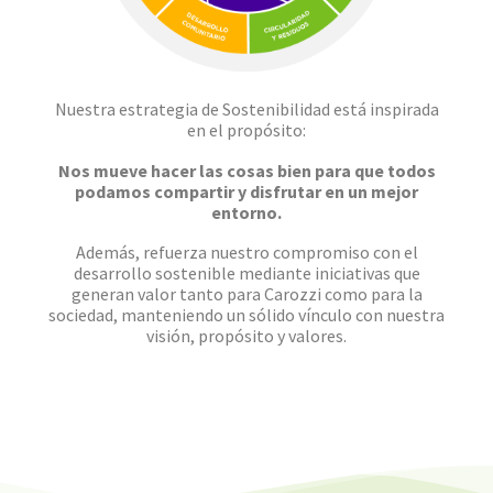
Nuestra estrategia de Sostenibilidad está inspirada
en el propósito:
Nos mueve hacer las cosas bien para que todos
podamos compartir y disfrutar en un mejor
entorno.
Además, refuerza nuestro compromiso con el
desarrollo sostenible mediante iniciativas que
generan valor tanto para Carozzi como para la
sociedad, manteniendo un sólido vínculo con nuestra
visión, propósito y valores.