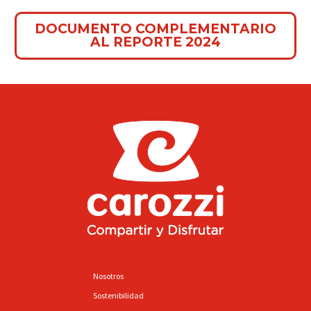
DOCUMENTO COMPLEMENTARIO
AL REPORTE 2024
Nosotros
Sostenibilidad