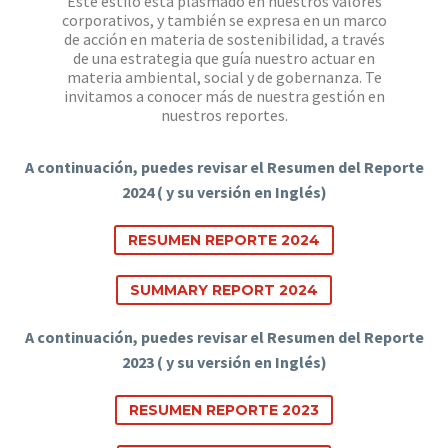
Este estilo está plasmado en nuestros valores
corporativos, y también se expresa en un marco
de acción en materia de sostenibilidad, a través
de una estrategia que guía nuestro actuar en
materia ambiental, social y de gobernanza. Te
invitamos a conocer más de nuestra gestión en
nuestros reportes.
A continuación, puedes revisar el Resumen del Reporte
2024 ( y su versión en Inglés)
RESUMEN REPORTE 2024
SUMMARY REPORT 2024
A continuación, puedes revisar el Resumen del Reporte
2023 ( y su versión en Inglés)
RESUMEN REPORTE 2023