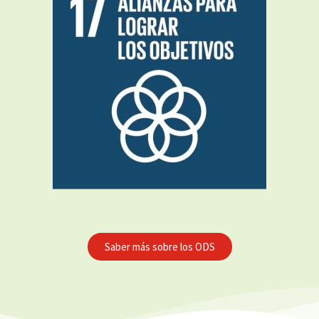
Saber más sobre los ODS