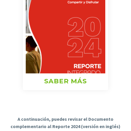
SABER MÁS
A continuación, puedes revisar el Documento
complementario al Reporte 2024 (versión en inglés)