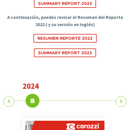
SUMMARY REPORT 2023
A continuación, puedes revisar el Resumen del Reporte
2022 ( y su versión en Inglés)
RESUMEN REPORTE 2022
SUMMARY REPORT 2022
2024