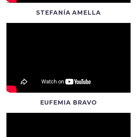
STEFANÍA AMELLA
EUFEMIA BRAVO