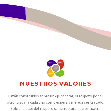
NUESTROS
VALORES
Están construidos sobre un eje central, el respeto por el
otro, tratar a cada uno como espera y merece ser tratado.
Sobre la base del respeto se estructuran otros cuatro