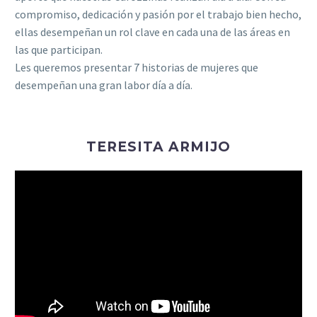
compromiso, dedicación y pasión por el trabajo bien hecho,
ellas desempeñan un rol clave en cada una de las áreas en
las que participan.
Les queremos presentar 7 historias de mujeres que
desempeñan una gran labor día a día.
TERESITA ARMIJO