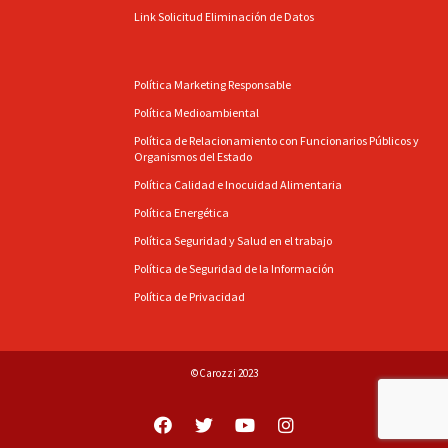
Link Solicitud Eliminación de Datos
Política Marketing Responsable
Política Medioambiental
Política de Relacionamiento con Funcionarios Públicos y
Organismos del Estado
Política Calidad e Inocuidad Alimentaria
Política Energética
Política Seguridad y Salud en el trabajo
Política de Seguridad de la Información
Política de Privacidad
©Carozzi 2023