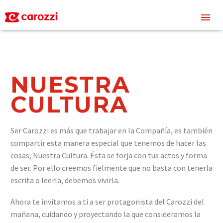
NUESTRA
CULTURA
Ser Carozzi es más que trabajar en la Compañía, es también
compartir esta manera especial que tenemos de hacer las
cosas, Nuestra Cultura. Ésta se forja con tus actos y forma
de ser. Por ello creemos fielmente que no basta con tenerla
escrita o leerla, debemos vivirla.
Ahora te invitamos a ti a ser protagonista del Carozzi del
mañana, cuidando y proyectando la que consideramos la