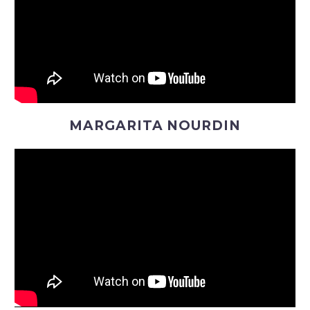
MARGARITA NOURDIN