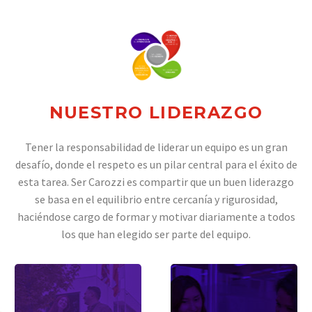
NUESTRO
LIDERAZGO
Tener la responsabilidad de liderar un equipo es un gran
desafío, donde el respeto es un pilar central para el éxito de
esta tarea. Ser Carozzi es compartir que un buen liderazgo
se basa en el equilibrio entre cercanía y rigurosidad,
haciéndose cargo de formar y motivar diariamente a todos
los que han elegido ser parte del equipo.
YO
YO