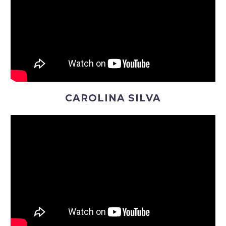
CAROLINA SILVA