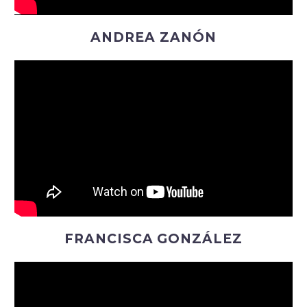
ANDREA ZANÓN
FRANCISCA GONZÁLEZ