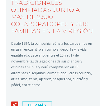
TRADICIONALES
OLIMPIADAS JUNTO A
MÁS DE 2.500
COLABORADORES Y SUS
FAMILIAS EN LA V REGIÓN
Desde 1994, la compañía reúne a los carozzinos en
un gran encuentro en torno al deporte y la vida
equilibrada. Este año, entre el 15 y el 17 de
noviembre, 21 delegaciones de sus plantas y
oficinas en Chile y Perú compitieron en 15
diferentes disciplinas, como fútbol, cross country,
atletismo, tenis, ajedrez, basquetbol, duatlón y
pádel, entre otros.
LEER MÁS