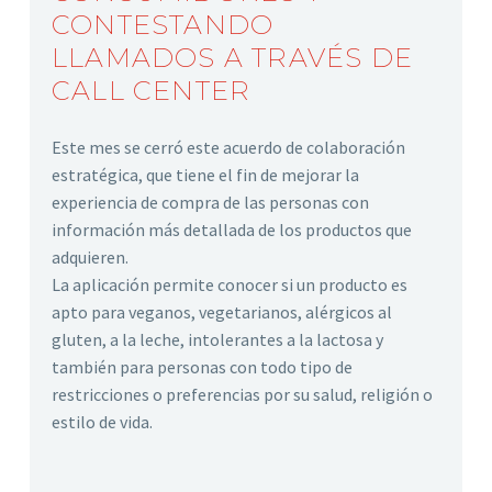
CONTESTANDO
LLAMADOS A TRAVÉS DE
CALL CENTER
Este mes se cerró este acuerdo de colaboración
estratégica, que tiene el fin de mejorar la
experiencia de compra de las personas con
información más detallada de los productos que
adquieren.
La aplicación permite conocer si un producto es
apto para veganos, vegetarianos, alérgicos al
gluten, a la leche, intolerantes a la lactosa y
también para personas con todo tipo de
restricciones o preferencias por su salud, religión o
estilo de vida.