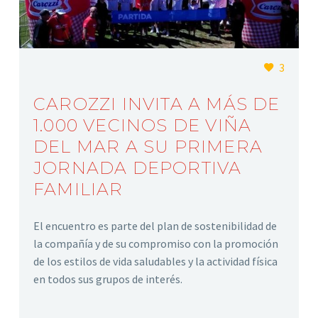
3
CAROZZI INVITA A MÁS DE
1.000 VECINOS DE VIÑA
DEL MAR A SU PRIMERA
JORNADA DEPORTIVA
FAMILIAR
El encuentro es parte del plan de sostenibilidad de
la compañía y de su compromiso con la promoción
de los estilos de vida saludables y la actividad física
en todos sus grupos de interés.