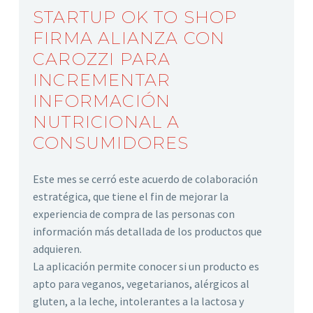
STARTUP OK TO SHOP
FIRMA ALIANZA CON
CAROZZI PARA
INCREMENTAR
INFORMACIÓN
NUTRICIONAL A
CONSUMIDORES
Este mes se cerró este acuerdo de colaboración
estratégica, que tiene el fin de mejorar la
experiencia de compra de las personas con
información más detallada de los productos que
adquieren.
La aplicación permite conocer si un producto es
apto para veganos, vegetarianos, alérgicos al
gluten, a la leche, intolerantes a la lactosa y