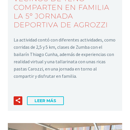
COMPARTEN EN FAMILIA
LA 5° JORNADA
DEPORTIVA DE AGROZZI
La actividad contó con diferentes actividades, como
corridas de 2,5 y 5 km, clases de Zumba con el
bailarín Thiago Cunha, además de experiencias con
realidad virtual y una tallarinata con unas ricas
pastas Carozzi, en una jornada en torno al
compartir y disfrutar en familia.
LEER MÁS