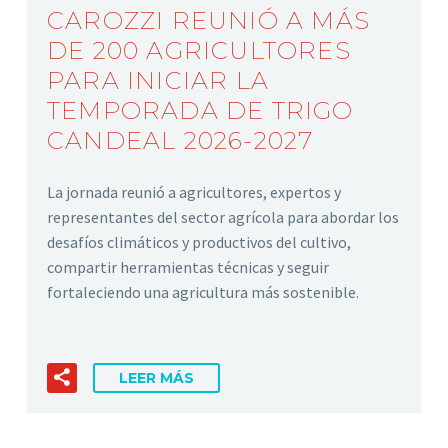
CAROZZI REUNIÓ A MÁS
DE 200 AGRICULTORES
PARA INICIAR LA
TEMPORADA DE TRIGO
CANDEAL 2026-2027
La jornada reunió a agricultores, expertos y
representantes del sector agrícola para abordar los
desafíos climáticos y productivos del cultivo,
compartir herramientas técnicas y seguir
fortaleciendo una agricultura más sostenible.
LEER MÁS