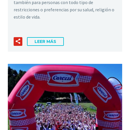
también para personas con todo tipo de
restricciones o preferencias por su salud, religión o
estilo de vida.
LEER MÁS