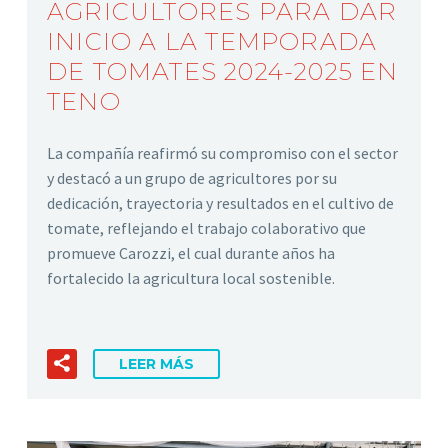
AGRICULTORES PARA DAR
INICIO A LA TEMPORADA
DE TOMATES 2024-2025 EN
TENO
La compañía reafirmó su compromiso con el sector
y destacó a un grupo de agricultores por su
dedicación, trayectoria y resultados en el cultivo de
tomate, reflejando el trabajo colaborativo que
promueve Carozzi, el cual durante años ha
fortalecido la agricultura local sostenible.
LEER MÁS