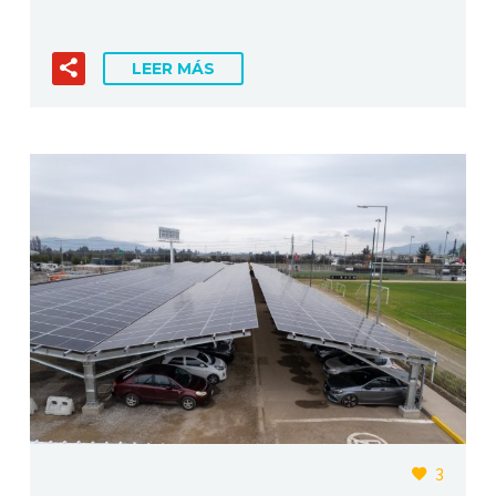
LEER MÁS
3