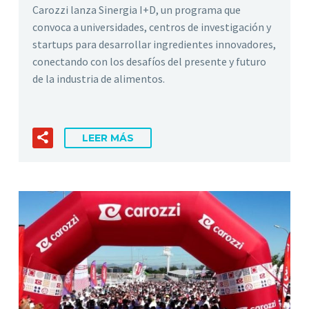
Carozzi lanza Sinergia I+D, un programa que
convoca a universidades, centros de investigación y
startups para desarrollar ingredientes innovadores,
conectando con los desafíos del presente y futuro
de la industria de alimentos.
LEER MÁS