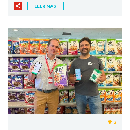
LEER MÁS
3