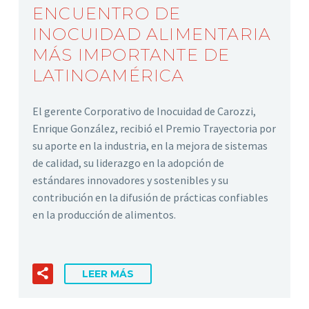
ENCUENTRO DE
INOCUIDAD ALIMENTARIA
MÁS IMPORTANTE DE
LATINOAMÉRICA
El gerente Corporativo de Inocuidad de Carozzi,
Enrique González, recibió el Premio Trayectoria por
su aporte en la industria, en la mejora de sistemas
de calidad, su liderazgo en la adopción de
estándares innovadores y sostenibles y su
contribución en la difusión de prácticas confiables
en la producción de alimentos.
LEER MÁS