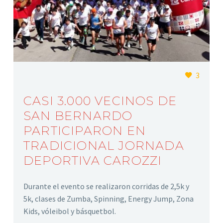
3
CASI 3.000 VECINOS DE
SAN BERNARDO
PARTICIPARON EN
TRADICIONAL JORNADA
DEPORTIVA CAROZZI
Durante el evento se realizaron corridas de 2,5k y
5k, clases de Zumba, Spinning, Energy Jump, Zona
Kids, vóleibol y básquetbol.