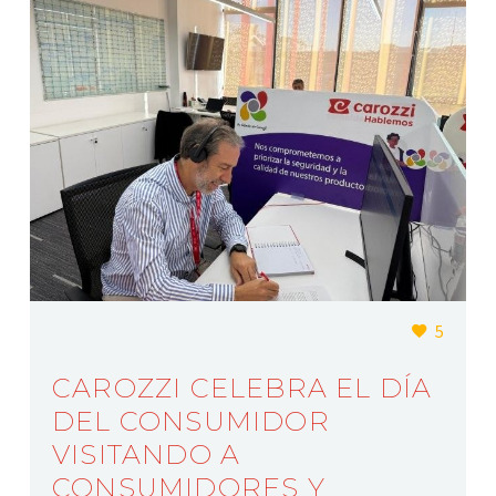
5
CAROZZI CELEBRA EL DÍA
DEL CONSUMIDOR
VISITANDO A
CONSUMIDORES Y