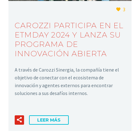
3
CAROZZI PARTICIPA EN EL
ETMDAY 2024 Y LANZA SU
PROGRAMA DE
INNOVACIÓN ABIERTA
A través de Carozzi Sinergia, la compañía tiene el
objetivo de conectar con el ecosistema de
innovación y agentes externos para encontrar
soluciones a sus desafíos internos.
LEER MÁS