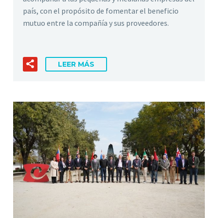
país, con el propósito de fomentar el beneficio
mutuo entre la compañía y sus proveedores.
LEER MÁS