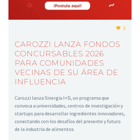
3
CAROZZI LANZA FONDOS
CONCURSABLES 2026
PARA COMUNIDADES
VECINAS DE SU ÁREA DE
INFLUENCIA
Carozzi lanza Sinergia I+D, un programa que
convoca a universidades, centros de investigación y
startups para desarrollar ingredientes innovadores,
conectando con los desafíos del presente y futuro
de la industria de alimentos.