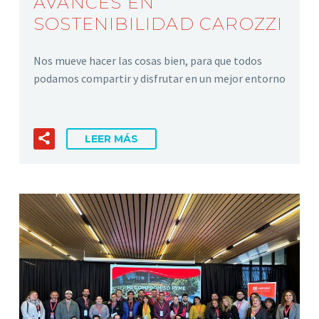
AVANCES EN
SOSTENIBILIDAD CAROZZI
Nos mueve hacer las cosas bien, para que todos
podamos compartir y disfrutar en un mejor entorno
LEER MÁS