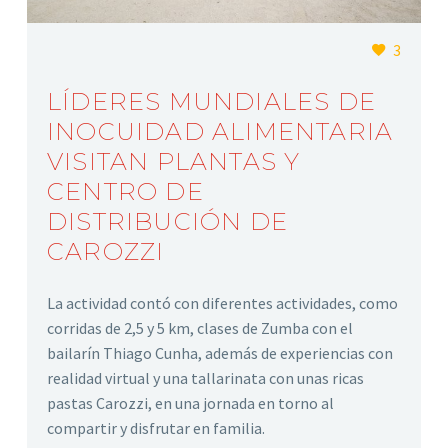
3
LÍDERES MUNDIALES DE
INOCUIDAD ALIMENTARIA
VISITAN PLANTAS Y
CENTRO DE
DISTRIBUCIÓN DE
CAROZZI
La actividad contó con diferentes actividades, como
corridas de 2,5 y 5 km, clases de Zumba con el
bailarín Thiago Cunha, además de experiencias con
realidad virtual y una tallarinata con unas ricas
pastas Carozzi, en una jornada en torno al
compartir y disfrutar en familia.