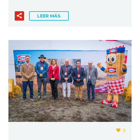
LEER MÁS
3