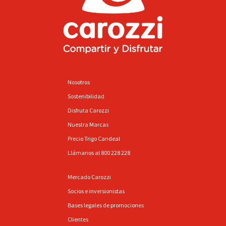
Nosotros
Sostenibilidad
Disfruta Carozzi
Nuestra Marcas
Precio Trigo Candeal
Llámanos al 800 228 228
Mercado Carozzi
Socios e inversionistas
Bases legales de promociones
Clientes