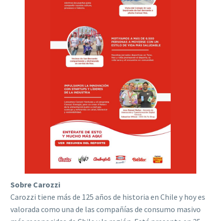
Sobre Carozzi
Carozzi tiene más de 125 años de historia en Chile y hoy es
valorada como una de las compañías de consumo masivo