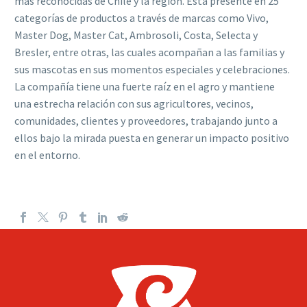
más reconocidas de Chile y la región. Está presente en 25
categorías de productos a través de marcas como Vivo,
Master Dog, Master Cat, Ambrosoli, Costa, Selecta y
Bresler, entre otras, las cuales acompañan a las familias y
sus mascotas en sus momentos especiales y celebraciones.
La compañía tiene una fuerte raíz en el agro y mantiene
una estrecha relación con sus agricultores, vecinos,
comunidades, clientes y proveedores, trabajando junto a
ellos bajo la mirada puesta en generar un impacto positivo
en el entorno.