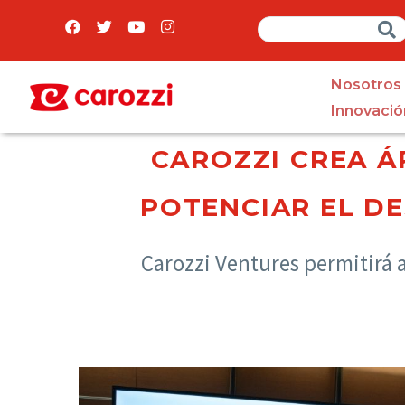
Nosotros
Innovació
CAROZZI CREA Á
POTENCIAR EL D
Carozzi Ventures permitirá 