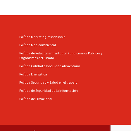
Política Marketing Responsable
Política Medioambiental
Política de Relacionamiento con Funcionarios Públicos y
Organismos del Estado
Política Calidad e Inocuidad Alimentaria
Política Energética
Política Seguridad y Salud en el trabajo
Política de Seguridad de la Información
Política de Privacidad