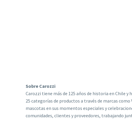
Sobre Carozzi
Carozzi tiene más de 125 años de historia en Chile y
25 categorías de productos a través de marcas como Vi
mascotas en sus momentos especiales y celebraciones.
comunidades, clientes y proveedores, trabajando junt