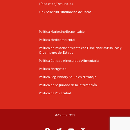
Línea ética/Denuncias
Link Solicitud Eliminación de Datos
Política Marketing Responsable
Política Medioambiental
Política de Relacionamiento con Funcionarios Públicos y
Organismos del Estado
Política Calidad e Inocuidad Alimentaria
Política Energética
Política Seguridad y Salud en el trabajo
Política de Seguridad de la Información
Política de Privacidad
©Carozzi 2023