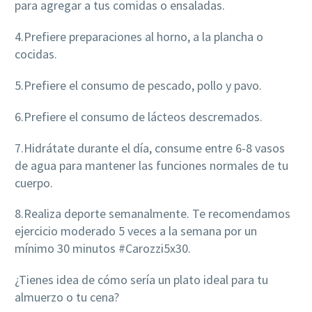
para agregar a tus comidas o ensaladas.
4.Prefiere preparaciones al horno, a la plancha o
cocidas.
5.Prefiere el consumo de pescado, pollo y pavo.
6.Prefiere el consumo de lácteos descremados.
7.Hidrátate durante el día, consume entre 6-8 vasos
de agua para mantener las funciones normales de tu
cuerpo.
8.Realiza deporte semanalmente. Te recomendamos
ejercicio moderado 5 veces a la semana por un
mínimo 30 minutos #Carozzi5x30.
¿Tienes idea de cómo sería un plato ideal para tu
almuerzo o tu cena?