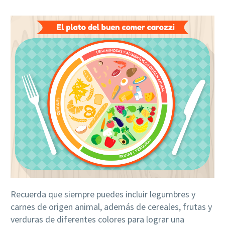
Recuerda que siempre puedes incluir legumbres y
carnes de origen animal, además de cereales, frutas y
verduras de diferentes colores para lograr una