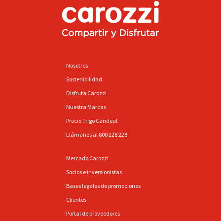
Nosotros
Sostenibilidad
Disfruta Carozzi
Nuestra Marcas
Precio Trigo Candeal
Llámanos al 800 228 228
Mercado Carozzi
Socios e inversionistas
Bases legales de promociones
Clientes
Portal de proveedores