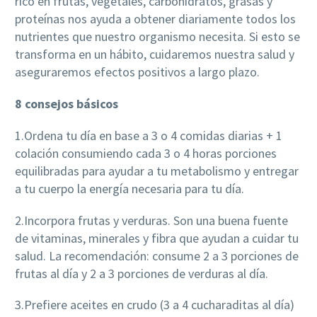
rico en frutas, vegetales, carbohidratos, grasas y
proteínas nos ayuda a obtener diariamente todos los
nutrientes que nuestro organismo necesita. Si esto se
transforma en un hábito, cuidaremos nuestra salud y
aseguraremos efectos positivos a largo plazo.
8 consejos básicos
1.Ordena tu día en base a 3 o 4 comidas diarias + 1
colación consumiendo cada 3 o 4 horas porciones
equilibradas para ayudar a tu metabolismo y entregar
a tu cuerpo la energía necesaria para tu día.
2.Incorpora frutas y verduras. Son una buena fuente
de vitaminas, minerales y fibra que ayudan a cuidar tu
salud. La recomendación: consume 2 a 3 porciones de
frutas al día y 2 a 3 porciones de verduras al día.
3.Prefiere aceites en crudo (3 a 4 cucharaditas al día)