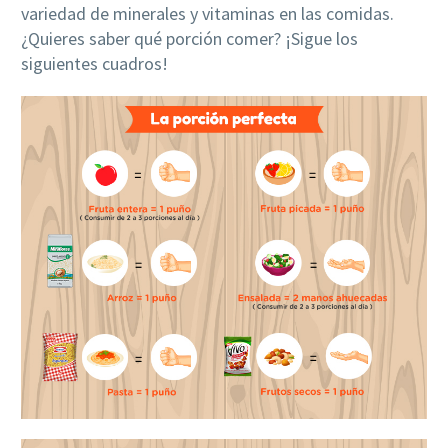
variedad de minerales y vitaminas en las comidas.
¿Quieres saber qué porción comer? ¡Sigue los
siguientes cuadros!