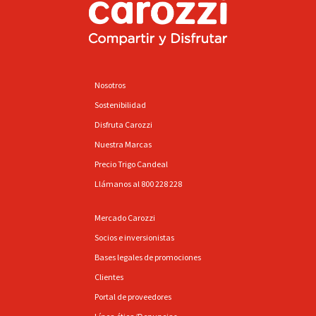
Nosotros
Sostenibilidad
Disfruta Carozzi
Nuestra Marcas
Precio Trigo Candeal
Llámanos al 800 228 228
Mercado Carozzi
Socios e inversionistas
Bases legales de promociones
Clientes
Portal de proveedores