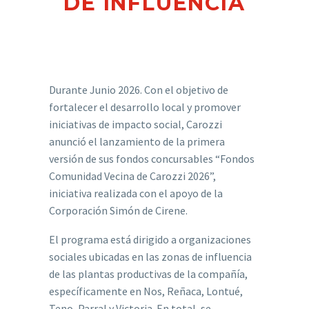
DE INFLUENCIA
Durante Junio 2026. Con el objetivo de
fortalecer el desarrollo local y promover
iniciativas de impacto social, Carozzi
anunció el lanzamiento de la primera
versión de sus fondos concursables “Fondos
Comunidad Vecina de Carozzi 2026”,
iniciativa realizada con el apoyo de la
Corporación Simón de Cirene.
El programa está dirigido a organizaciones
sociales ubicadas en las zonas de influencia
de las plantas productivas de la compañía,
específicamente en Nos, Reñaca, Lontué,
Teno, Parral y Victoria. En total, se