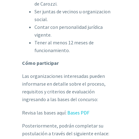
de Carozzi.
Ser juntas de vecinos u organizacion
social.
Contar con personalidad jurídica
vigente.
Tener al menos 12 meses de
funcionamiento.
Cómo participar
Las organizaciones interesadas pueden
informarse en detalle sobre el proceso,
requisitos y criterios de evaluación
ingresando a las bases del concurso:
Revisa las bases aquí:
Bases PDF
Posteriormente, podrán completar su
postulación a través del siguiente enlace: