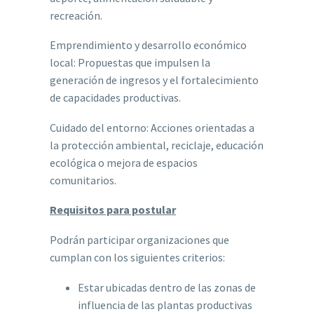
recreación.
Emprendimiento y desarrollo económico
local: Propuestas que impulsen la
generación de ingresos y el fortalecimiento
de capacidades productivas.
Cuidado del entorno: Acciones orientadas a
la protección ambiental, reciclaje, educación
ecológica o mejora de espacios
comunitarios.
Requisitos para postular
Podrán participar organizaciones que
cumplan con los siguientes criterios:
Estar ubicadas dentro de las zonas de
influencia de las plantas productivas