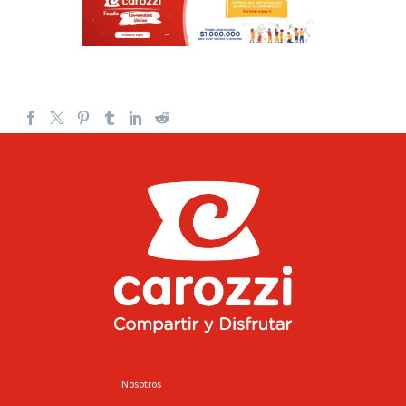
Nosotros