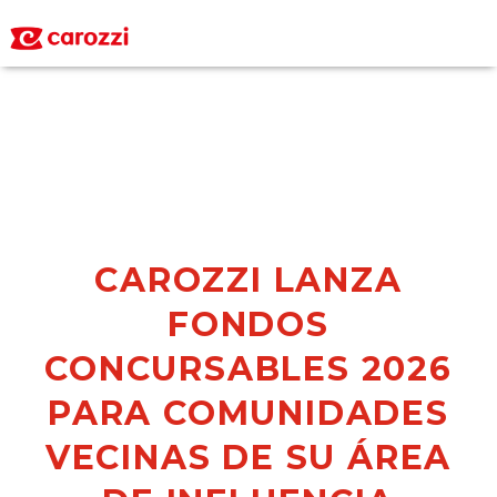
Personas
Sostenibilidad
06/22/2026
CAROZZI LANZA
FONDOS
CONCURSABLES 2026
PARA COMUNIDADES
VECINAS DE SU ÁREA