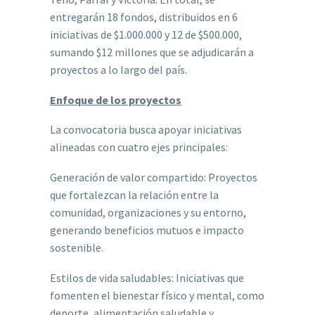
entregarán 18 fondos, distribuidos en 6
iniciativas de $1.000.000 y 12 de $500.000,
sumando $12 millones que se adjudicarán a
proyectos a lo largo del país.
Enfoque de los proyectos
La convocatoria busca apoyar iniciativas
alineadas con cuatro ejes principales:
Generación de valor compartido: Proyectos
que fortalezcan la relación entre la
comunidad, organizaciones y su entorno,
generando beneficios mutuos e impacto
sostenible.
Estilos de vida saludables: Iniciativas que
fomenten el bienestar físico y mental, como
deporte, alimentación saludable y